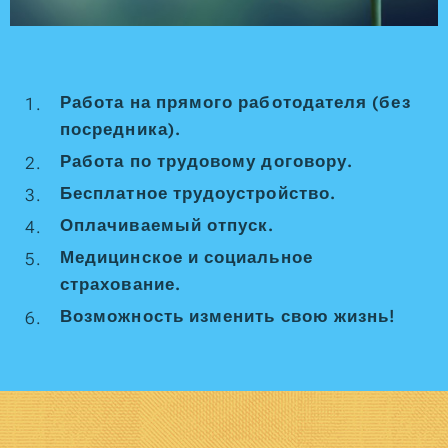
Работа на прямого работодателя (без
посредника).
Работа по трудовому договору.
Бесплатное трудоустройство.
Оплачиваемый отпуск.
Медицинское и социальное
страхование.
Возможность изменить свою жизнь!