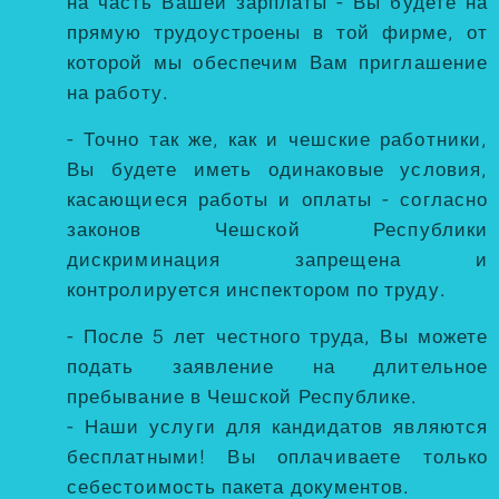
на часть Вашей зарплаты - Вы будете на
прямую трудоустроены в той фирме, от
которой мы обеспечим Вам приглашение
на работу.
- Точно так же, как и чешские работники,
Вы будете иметь одинаковые условия,
касающиеся работы и оплаты - согласно
законов Чешской Республики
дискриминация запрещена и
контролируется инспектором по труду.
- После 5 лет честного труда, Вы можете
подать заявление на длительное
пребывание в Чешской Республике.
- Наши услуги для кандидатов являются
бесплатными! Вы оплачиваете только
себестоимость пакета документов.