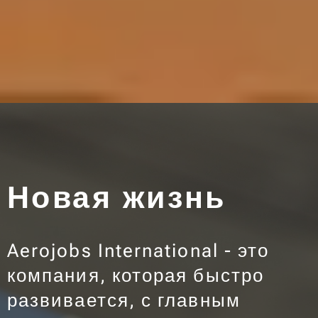
Новая жизнь
Aerojobs International - это
компания, которая быстро
развивается, с главным