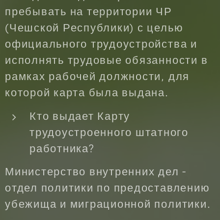
пребывать на территории ЧР
(Чешской Республики) с целью
официального трудоустройства и
исполнять трудовые обязанности в
рамках рабочей должности, для
которой карта была выдана.
Кто выдает Карту
трудоустроенного штатного
работника?
Министерство внутренних дел -
отдел политики по предоставлению
убежища и миграционной политики.