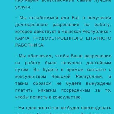
партнерам всевозможные самые лучшие
услуги.
- Мы позаботимся для Вас о получении
долгосрочного разрешения на работу,
которое действует в Чешской Республике -
КАРТА ТРУДОУСТРОЕННОГО ШТАТНОГО
РАБОТНИКА.
- Мы обеспечим, чтобы Ваше разрешение
на работу было получено достойным
путем. Вы будете в прямом контакте с
консульством Чешской Республики, и
таким образом не будете вынуждены
платить никаким посредникам за то,
чтобы попасть в консульство.
- Ни одно агентство не будет претендовать