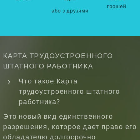
грошей
або з друзями
КАРТА ТРУДОУСТРОЕННОГО
ШТАТНОГО РАБОТНИКА
Что такое Карта
трудоустроенного штатного
работника?
Это новый вид единственного
разрешения, которое дает право его
обладателю долгосрочно