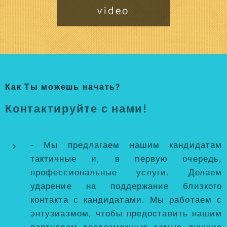
video
Как Ты можешь начать?
Контактируйте с нами!
- Мы предлагаем нашим кандидатам
тактичные и, в первую очередь,
профессиональные услуги. Делаем
ударение на поддержание близкого
контакта с кандидатами. Мы работаем с
энтузиазмом, чтобы предоставить нашим