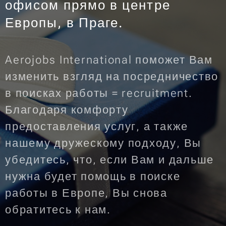
офисом прямо в центре
Европы, в Праге.
Aerojobs International поможет Вам
изменить взгляд на посредничество
в поисках работы = recruitment.
Благодаря комфорту
предоставления услуг, а также
нашему дружескому подходу, Вы
убедитесь, что, если Вам и дальше
нужна будет помощь в поиске
работы в Европе, Вы снова
обратитесь к нам.